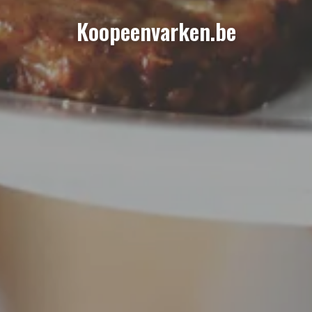
Koopeenvarken.be