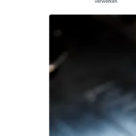
verwerken.